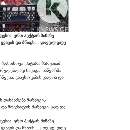
სია. ერთ ჰექტარ მიწაზე
, ყვავის და მწიფს… ყოველ დღე
 მოსთხოვა. პატარა მარუსიამ
სრულებლად წავიდა. იანვარმა
რწყვით გაივსო კაბის კალთა და
ის დახმარება მარწყვის
 და მოკრიფოს მარწყვი. სად და
სია. ერთ ჰექტარ მიწაზე
, ყვავის და მწიფს… ყოველ დღე