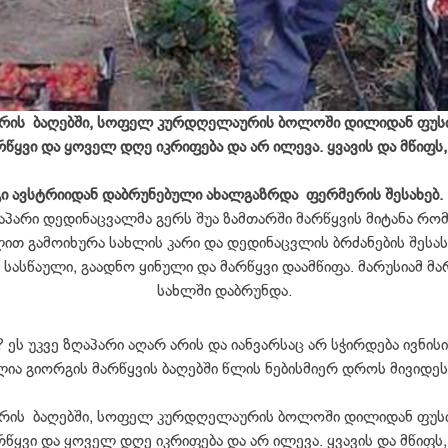
ურის ბაღებში, სოფელ კურდღელაურის ბოლოში დილიდან ფუსფუ
წყვი და ყოველ დღე იკრიფება და არ ილევა. ყვავის და მწიფს
გი ავსტრიიდან დაბრუნებული ახალგაზრდა ფერმერის შესახებ.
პარი დედინაცვალმა გერს შუა ზამთარში მარწყვის მიტანა რომ
ლით გამოიხურა სახლის კარი და დედინაცვლის ბრძანების შესა
 სასწაული, გაადნო ყინული და მარწყვი დაამწიფა. მარუსიამ მა
სახლში დაბრუნდა.
 ეს უკვე ზღაპარი აღარ არის და იანვარსაც არ სჭირდება ივნის
ია გიორგის მარწყვის ბაღებში წლის ნებისმიერ დროს მივიდეს
ურის ბაღებში, სოფელ კურდღელაურის ბოლოში დილიდან ფუსფუ
წყვი და ყოველ დღე იკრიფება და არ ილევა. ყვავის და მწიფს