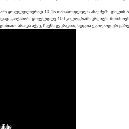
აში ყოველდღიურად 10-15 თანასოფლელს ასაქმებს. დილის 5 
დად გაიტანონ. ყოველდღე 100 კილოგრამს კრეფენ. მოთხოვნა
გონიათ. არადა აქვე, ჩვენს გვერდით, სუფთა ეკოლოგიურ გა