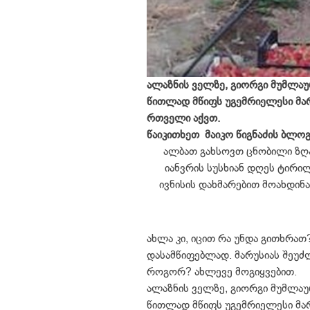
ალაზნის ველზე, გიორგი მუმლა
წითლად მწიფს უგემრიელესი მარ
რთველი აქვთ.
წაიკითხეთ მაიკო წიგნაძის ბლო
ალბათ გახსოვთ ცნობილი ზღა
იანვრის სუსხიან დღეს ტირი
ივნისის დახმარებით მოახდინა
ახლა კი, იცით რა უნდა გითხრათ?
დასამწიფებლად. მარუსიას შეუძლ
როგორ? ახლევე მოგიყვებით.
ალაზნის ველზე, გიორგი მუმლა
წითლად მწიფს უგემრიელესი მარ