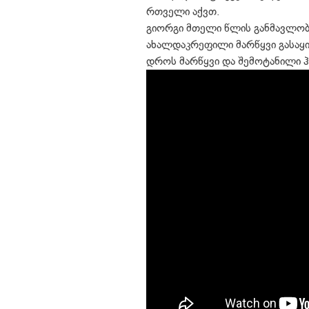
რთველი აქვთ.
გიორგი მთელი წლის განმავლობ
ახალდაკრეფილი მარწყვი გასაყი
დროს მარწყვი და შემოტანილი ჰ