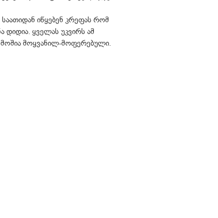
საათიდან იწყებენ კრეფას რომ
 დიდია. ყველას უკვირს ამ
რემოშია მოყვანილ-მოფერებული.