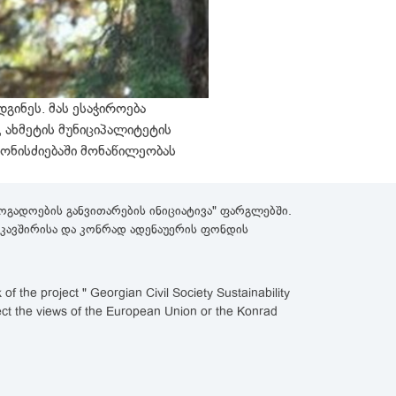
გინეს. მას ესაჭიროება
 ახმეტის მუნიციპალიტეტის
ონისძიებაში მონაწილეობას
გადოების განვითარების ინიციატივა" ფარგლებში.
როკავშირისა და კონრად ადენაუერის ფონდის
 the project " Georgian Civil Society Sustainability
lect the views of the European Union or the Konrad