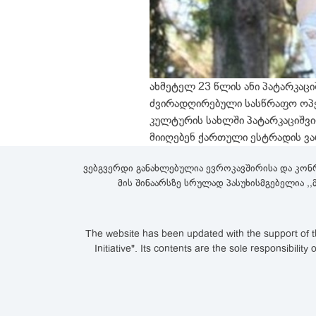
ახმეტელ 23 წლის ანი პატარკაცი
ძვირადღირებული სასწრაფო ოპერა
კულტურის სახლში პატარკაციშვი
მიიღებენ ქართული ესტრადის ვ
ვებგვერდი განახლებულია ევროკავშირისა და კონ
მის შინაარსზე სრულად პასუხისმგებელია ,
The website has been updated with the support of th
Initiative". Its contents are the sole responsibi