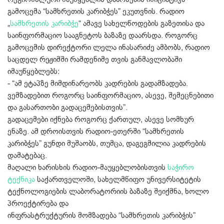
გამოცემა “სამხრეთის კარიბჭეს” ეკუთვნის. რადიო
„
სამხრეთის კარიბჭე
“ ამავე სახელწოდების გაზეთისა და
საინფორმაციო სააგნეტოს ბაზაზე დაარსდა. როგორც
გამოცემის დირექტორი ლელა ინასარიძე ამბობს, რადიო
საცდელ რეჟიმში რამდენიმე თვის განმავლობაში
იმაუწყებლებს:
‐ “ამ ეტაპზე მიმდინარეობს კადრების გადამზადება.
ვემზადებით როგორც საინფორმაციო, ასევე, შემეცნებითი
და გასართობი გადაცემებისთვის”.
გადაცემები იქნება როგორც ქართულ, ასევე სომხურ
ენაზე. ამ დროისთვის რადიო‐ეთერში “სამხრეთის
კარიბჭეს” გუნდი მუშაობს, თუმცა, დაგეგმილია კადრების
დამატებაც.
მაღალი ხარისხის რადიო‐მაუყებლობისთვის
საჭირო
ტექნიკა
საქართველოში, სახელმწიფო უნივერსიტეტის
ტექნოლოგიების ლაბორატორიის ბაზაზე შეიქმნა, ხოლო
პროექტირება და
ინფრასტრუქტურის მომზადება “სამხრეთის კარიბჭის”