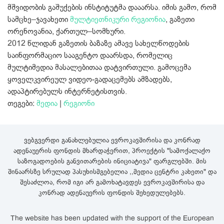
მშვიდობის გაშუქების ინსტიტუტმა დააარსა. იმის გამო, რომ
სამცხე–ჯავახეთი
მულტიეთნიკური რეგიონია
, გაზეთი
ორენოვანია, ქართულ–სომხური.
2012 წლიდან გაზეთის ბაზაზე ამავე სახელწოდების
საინფორმაციო სააგენტო დაარსდა, რომელიც
მულტიმედია მასალებითაა დატვირთული. გამოცემა
ყოველკვირეულ ვიდეო‐გადაცემებს ამზადებს,
ადაპტირებულს ინტერნეტისთვის.
თეგები:
მედია
|
რეგიონი
ვებგვერდი განახლებულია ევროკავშირისა და კონრად
ადენაუერის ფონდის მხარდაჭერით, პროექტის "სამოქალაქო
საზოგადოების განვითარების ინიციატივა" ფარგლებში. მის
შინაარსზე სრულად პასუხისმგებელია ,,მედია ცენტრი კახეთი" და
შესაძლოა, რომ იგი არ გამოხატავდეს ევროკავშირისა და
კონრად ადენაუერის ფონდის შეხედულებებს.
The website has been updated with the support of the European