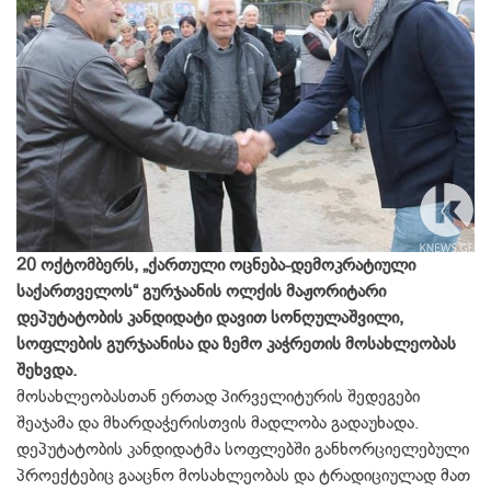
20 ოქტომბერს, „ქართული ოცნება-დემოკრატიული
საქართველოს“ გურჯაანის ოლქის მაჟორიტარი
დეპუტატობის კანდიდატი დავით სონღულაშვილი,
სოფლების გურჯაანისა და ზემო კაჭრეთის მოსახლეობას
შეხვდა.
მოსახლეობასთან ერთად პირველიტურის შედეგები
შეაჯამა და მხარდაჭერისთვის მადლობა გადაუხადა.
დეპუტატობის კანდიდატმა სოფლებში განხორციელებული
პროექტებიც გააცნო მოსახლეობას და ტრადიციულად მათ