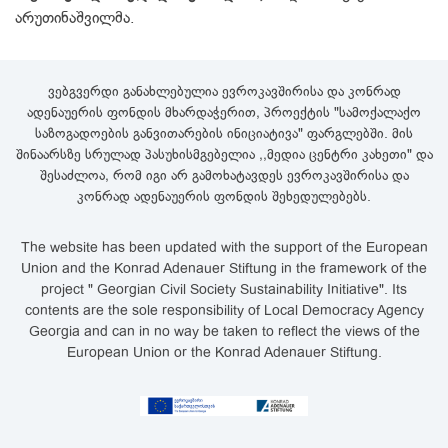
არუთინაშვილმა.
ვებგვერდი განახლებულია ევროკავშირისა და კონრად
ადენაუერის ფონდის მხარდაჭერით, პროექტის "სამოქალაქო
საზოგადოების განვითარების ინიციატივა" ფარგლებში. მის
შინაარსზე სრულად პასუხისმგებელია ,,მედია ცენტრი კახეთი" და
შესაძლოა, რომ იგი არ გამოხატავდეს ევროკავშირისა და
კონრად ადენაუერის ფონდის შეხედულებებს.
The website has been updated with the support of the European
Union and the Konrad Adenauer Stiftung in the framework of the
project " Georgian Civil Society Sustainability Initiative". Its
contents are the sole responsibility of Local Democracy Agency
Georgia and can in no way be taken to reflect the views of the
European Union or the Konrad Adenauer Stiftung.