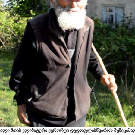
ალი მთის კლიმატური კურორტი დედოფლისწყაროს მუნიციპა