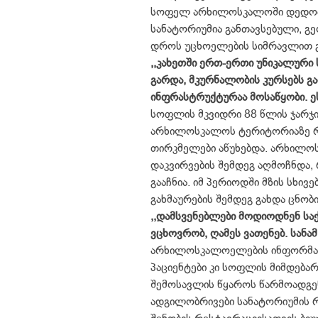
სოფელ არხილოსკალოში დედოფლი
სანატორიუმია განთავსებული, გ
დროს უცხოელების სიმრავლით 
,,კახეთში ერთ-ერთი უნიკალური 
გარდა, მკურნალობის კურსებს გ
ინფრასტრუქტურაა მოსაწყობი. ეს
სოფლის მკვიდრი 88 წლის ჯარჯი
არხილოსკალოს ტერიტორიაზე რუ
თირკმელები აწუხებდა. არხილო
დაკვირვების შემდეგ აღმოჩნდა, 
გააჩნია. იმ პერიოდში მზის სხივ
გახმაურების შემდეგ გახდა ცნობ
,,დამსვენებლები მოდიოდნენ სა
ვცხოვრობ, ღამეს ვათენებ. სანამ
არხილოსკალოელების ინფორმაცი
პაციენტები კი სოფლის მიმდება
შემოსავლის წყაროს წარმოადგე
ადგილობრივები სანატორიუმის 