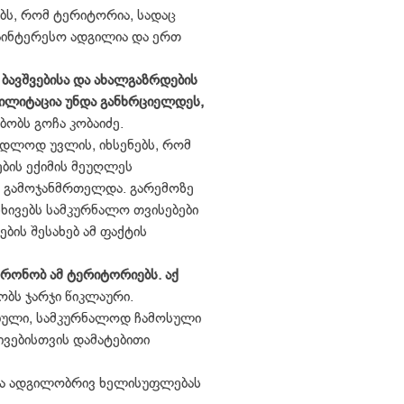
ს, რომ ტერიტორია, სადაც
აინტერესო ადგილია და ერთ
 ბავშვებისა და ახალგაზრდების
ბილიტაცია უნდა განხრციელდეს,
ბობს გოჩა კობაიძე.
იდლოდ უვლის, იხსენებს, რომ
ბის ექიმის მეუღლეს
ი გამოჯანმრთელდა. გარემოზე
სხივებს სამკურნალო თვისებები
ბის შესახებ ამ ფაქტის
ტრონობ ამ ტერიტორიებს. აქ
ობს ჯარჯი წიკლაური.
ბული, სამკურნალოდ ჩამოსული
ვებისთვის დამატებითი
და ადგილობრივ ხელისუფლებას