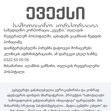
სამედიცინო კორპორაცია ,,ევექსი,” თელავის
რეფერალურ ჰოსპიტალში, აცხადებს ვაკანსიას მედდის
პოზიციაზე.
დაინტერესებულმა პირებმა დატოვეთ მონაცემები
კლინიკის ადმინისტრაციაში, ან დარეკეთ ცხელ ხაზზე:
0322 55 05 05.
მისამართი: ალაზნის გამზირი, თელავის რეფერალური
ჰოსპიტალი.
ვებგვერდი განახლებულია ევროკავშირისა და კონრად
ადენაუერის ფონდის მხარდაჭერით, პროექტის "სამოქალაქო
საზოგადოების განვითარების ინიციატივა" ფარგლებში. მის
შინაარსზე სრულად პასუხისმგებელია ,,მედია ცენტრი კახეთი" და
შესაძლოა, რომ იგი არ გამოხატავდეს ევროკავშირისა და