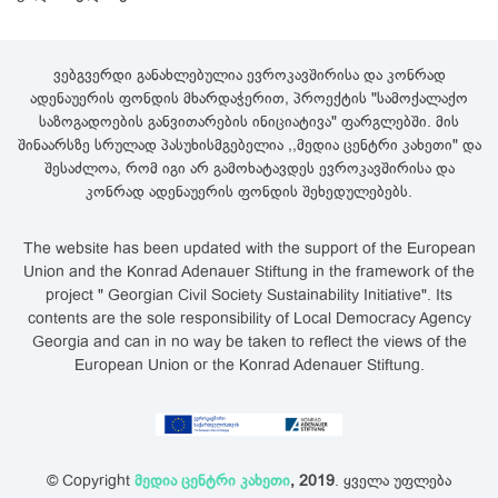
ვებგვერდი განახლებულია ევროკავშირისა და კონრად
ადენაუერის ფონდის მხარდაჭერით, პროექტის "სამოქალაქო
საზოგადოების განვითარების ინიციატივა" ფარგლებში. მის
შინაარსზე სრულად პასუხისმგებელია ,,მედია ცენტრი კახეთი" და
შესაძლოა, რომ იგი არ გამოხატავდეს ევროკავშირისა და
კონრად ადენაუერის ფონდის შეხედულებებს.
The website has been updated with the support of the European
Union and the Konrad Adenauer Stiftung in the framework of the
project " Georgian Civil Society Sustainability Initiative". Its
contents are the sole responsibility of Local Democracy Agency
Georgia and can in no way be taken to reflect the views of the
European Union or the Konrad Adenauer Stiftung.
© Copyright
მედია ცენტრი კახეთი
, 2019
. ყველა უფლება