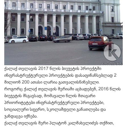
ქალაქ თელავის 2017 წლის ბიუჯეტის პროექტში
ინფრასტრუქტურული პროექტების დასაფინანსებლად 2
მილიონ 200 ათასი ლარია გათვალისწინებული.
როგორც ქალაქ თელავის მერიაში აცხადებენ, 2016 წლის
ბიუჯეტის მსგავსად, მომავალი წლის მთავარი
პრიორიტეტები ინფრასტრუქტურული პროექტები,
სოციალური სფერო, სკოლამდელი განათლება და
ჯანდაცვა იქნება.
ქალაქ თელავის მერი პლატონ კალმახელიძეს თქმით,