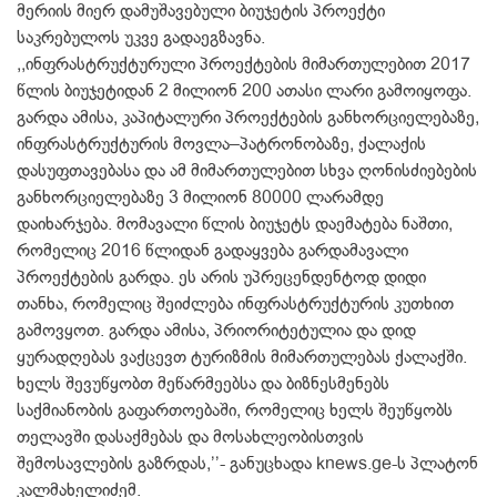
მერიის მიერ დამუშავებული ბიუჯეტის პროექტი
საკრებულოს უკვე გადაეგზავნა.
,,ინფრასტრუქტურული პროექტების მიმართულებით 2017
წლის ბიუჯეტიდან 2 მილიონ 200 ათასი ლარი გამოიყოფა.
გარდა ამისა, კაპიტალური პროექტების განხორციელებაზე,
ინფრასტრუქტურის მოვლა–პატრონობაზე, ქალაქის
დასუფთავებასა და ამ მიმართულებით სხვა ღონისძიებების
განხორციელებაზე 3 მილიონ 80000 ლარამდე
დაიხარჯება. მომავალი წლის ბიუჯეტს დაემატება ნაშთი,
რომელიც 2016 წლიდან გადაყვება გარდამავალი
პროექტების გარდა. ეს არის უპრეცენდენტოდ დიდი
თანხა, რომელიც შეიძლება ინფრასტრუქტურის კუთხით
გამოვყოთ. გარდა ამისა, პრიორიტეტულია და დიდ
ყურადღებას ვაქცევთ ტურიზმის მიმართულებას ქალაქში.
ხელს შევუწყობთ მეწარმეებსა და ბიზნესმენებს
საქმიანობის გაფართოებაში, რომელიც ხელს შეუწყობს
თელავში დასაქმებას და მოსახლეობისთვის
შემოსავლების გაზრდას,’’- განუცხადა knews.ge-ს პლატონ
კალმახელიძემ.