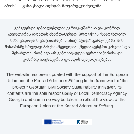
არის”, – განაცხადა თენგიზ მთვარელიშვილმა.
ვებგვერდი განახლებულია ევროკავშირისა და კონრად
ადენაუერის ფონდის მხარდაჭერით, პროექტის "სამოქალაქო
საზოგადოების განვითარების ინიციატივა" ფარგლებში. მის
შინაარსზე სრულად პასუხისმგებელია ,,მედია ცენტრი კახეთი" და
შესაძლოა, რომ იგი არ გამოხატავდეს ევროკავშირისა და
კონრად ადენაუერის ფონდის შეხედულებებს.
The website has been updated with the support of the European
Union and the Konrad Adenauer Stiftung in the framework of the
project " Georgian Civil Society Sustainability Initiative". Its
contents are the sole responsibility of Local Democracy Agency
Georgia and can in no way be taken to reflect the views of the
European Union or the Konrad Adenauer Stiftung.