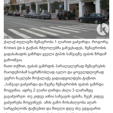
ქალაქ თელავში მგზავრობა 1 ლარით გაძვირდა. როგორც
Knews.ge-ს ტაქსის მძღოლებმა განუცხადეს, მგზავრობის
გადასახადის გაზრდა ყველა ტიპის საწვავზე ფასის ზრდამ
გამოიწვია.
მათი თქმით, ფასის გაზრდის პარალელურად მგზავრების
რაოდენობამ საგრძნობლად იკლო და ყოველდღიურად
უფრო ნაკლები მოქალაქე გადაადგილდება ტაქსით.
,,საწვავი გაძვირდა და ჩვენც მგზავრობის ფასის გაზრდა
მოგვიწია. ადრე 2 ლარი ღირდა ახლა 3 ლარამდე
გავაძვირეთ. თუ კიდევ აიწია საწვავის ფასმა, ჩვენ კიდევ
გაძვირება მოგვიწევს. ამის გამო მოსახლეობა აღარ
სარგებლობს ტაქსებით და მთელი დღე ისე ვდგავართ.