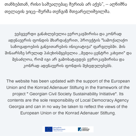
თანხებთან, რისი საშუალებაც მერიას არ აქვს”, – აღნიშნა
თელავის ვიცე–მერმა თენგიზ მთვარელიშვილმა.
ვებგვერდი განახლებულია ევროკავშირისა და კონრად
ადენაუერის ფონდის მხარდაჭერით, პროექტის "სამოქალაქო
საზოგადოების განვითარების ინიციატივა" ფარგლებში. მის
შინაარსზე სრულად პასუხისმგებელია ,,მედია ცენტრი კახეთი" და
შესაძლოა, რომ იგი არ გამოხატავდეს ევროკავშირისა და
კონრად ადენაუერის ფონდის შეხედულებებს.
The website has been updated with the support of the European
Union and the Konrad Adenauer Stiftung in the framework of the
project " Georgian Civil Society Sustainability Initiative". Its
contents are the sole responsibility of Local Democracy Agency
Georgia and can in no way be taken to reflect the views of the
European Union or the Konrad Adenauer Stiftung.