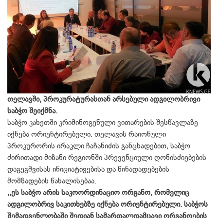
თელავში, პროკურატურასთან არსებული ადგილობრივი
საბჭო შეიქმნა.
საბჭო კახეთში კრიმინოგენული ვითარების შესწავლაზე
იქნება ორიენტირებული. თელავის რაიონული
პროკურორის ირაკლი ჩაჩანიძის განცხადებით, საბჭო
ძირითადი მიზანი რეგიონში პრევენციული ღონისძიებების
დაგეგმვისას ინიციატივებისა და წინადადებების
მომზადების წახალისებაა.
,,ეს საბჭო არის საკოორდინაციო ორგანო, რომელიც
ადგილობრივ საკითხებზე იქნება ორიენტირებული. საბჭოს
შემადგენლობაში შედიან სამართალდამცავი ორგანოების