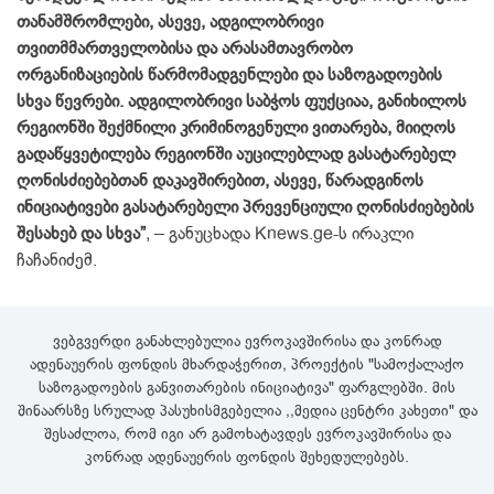
თანამშრომლები, ასევე, ადგილობრივი
თვითმმართველობისა და არასამთავრობო
ორგანიზაციების წარმომადგენლები და საზოგადოების
სხვა წევრები. ადგილობრივი საბჭოს ფუქციაა, განიხილოს
რეგიონში შექმნილი კრიმინოგენული ვითარება, მიიღოს
გადაწყვეტილება რეგიონში აუცილებლად გასატარებელ
ღონისძიებებთან დაკავშირებით, ასევე, წარადგინოს
ინიციატივები გასატარებელი პრევენციული ღონისძიებების
შესახებ და სხვა”
, – განუცხადა Knews.ge-ს ირაკლი
ჩაჩანიძემ.
ვებგვერდი განახლებულია ევროკავშირისა და კონრად
ადენაუერის ფონდის მხარდაჭერით, პროექტის "სამოქალაქო
საზოგადოების განვითარების ინიციატივა" ფარგლებში. მის
შინაარსზე სრულად პასუხისმგებელია ,,მედია ცენტრი კახეთი" და
შესაძლოა, რომ იგი არ გამოხატავდეს ევროკავშირისა და
კონრად ადენაუერის ფონდის შეხედულებებს.