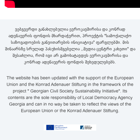
ვებგვერდი განახლებულია ევროკავშირისა და კონრად
ადენაუერის ფონდის მხარდაჭერით, პროექტის "სამოქალაქო
საზოგადოების განვითარების ინიციატივა" ფარგლებში. მის
შინაარსზე სრულად პასუხისმგებელია ,,მედია ცენტრი კახეთი" და
შესაძლოა, რომ იგი არ გამოხატავდეს ევროკავშირისა და
კონრად ადენაუერის ფონდის შეხედულებებს.
The website has been updated with the support of the European
Union and the Konrad Adenauer Stiftung in the framework of the
project " Georgian Civil Society Sustainability Initiative". Its
contents are the sole responsibility of Local Democracy Agency
Georgia and can in no way be taken to reflect the views of the
European Union or the Konrad Adenauer Stiftung.