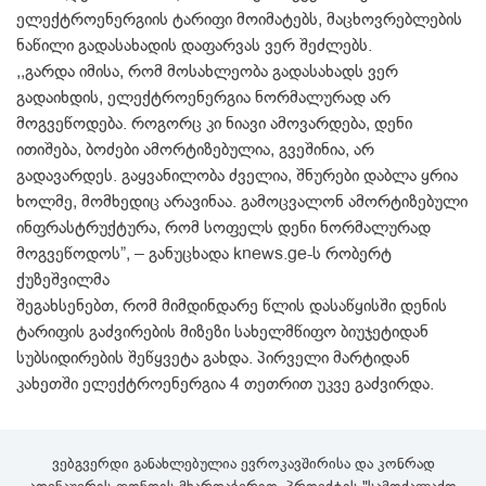
ელექტროენერგიის ტარიფი მოიმატებს, მაცხოვრებლების
ნაწილი გადასახადის დაფარვას ვერ შეძლებს.
,,გარდა იმისა, რომ მოსახლეობა გადასახადს ვერ
გადაიხდის, ელექტროენერგია ნორმალურად არ
მოგვეწოდება. როგორც კი ნიავი ამოვარდება, დენი
ითიშება, ბოძები ამორტიზებულია, გვეშინია, არ
გადავარდეს. გაყვანილობა ძველია, შნურები დაბლა ყრია
ხოლმე, მომხედიც არავინაა. გამოცვალონ ამორტიზებული
ინფრასტრუქტურა, რომ სოფელს დენი ნორმალურად
მოგვეწოდოს”, – განუცხადა knews.ge-ს რობერტ
ქუზეშვილმა
შეგახსენებთ, რომ მიმდინდარე წლის დასაწყისში დენის
ტარიფის გაძვირების მიზეზი სახელმწიფო ბიუჯეტიდან
სუბსიდირების შეწყვეტა გახდა. პირველი მარტიდან
კახეთში ელექტროენერგია 4 თეთრით უკვე გაძვირდა.
ვებგვერდი განახლებულია ევროკავშირისა და კონრად