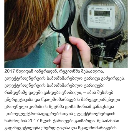
2017 წლიდან იანვრიდან, რეგიონში შესაძლოა,
ელექტროენერგიის სამომხმარებლო ტარიფი გაძვირდეს.
ელექტროენერგიის სამომხმარებლო ტარიფები
რამდენიმე დღეში გახდება ცნობილი, – ამის შესახებ
ენერგეტიკისა და წყალმომარაგების მარეგულირებელი
ეროვნული კომისიის წევრმა გოჩა შონიამ განაცხადა.
,,თბოელექტროსადგურებისთვის ელექტროენერგიის
წარმოების 2017 წლის ტარიფები გაიზარდა. შესაბამისი
გადაწყვეტილება ენერგეტიკისა და წყალმომარაგების