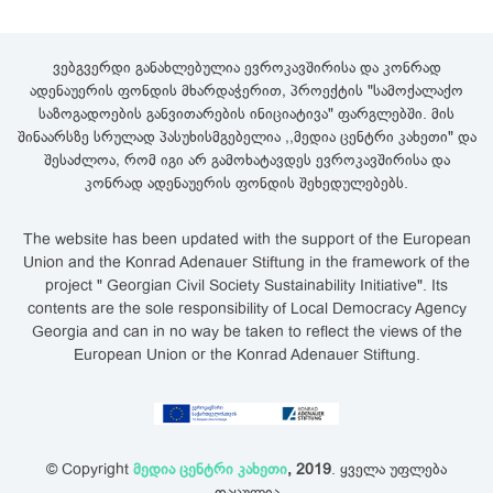
ვებგვერდი განახლებულია ევროკავშირისა და კონრად
ადენაუერის ფონდის მხარდაჭერით, პროექტის "სამოქალაქო
საზოგადოების განვითარების ინიციატივა" ფარგლებში. მის
შინაარსზე სრულად პასუხისმგებელია ,,მედია ცენტრი კახეთი" და
შესაძლოა, რომ იგი არ გამოხატავდეს ევროკავშირისა და
კონრად ადენაუერის ფონდის შეხედულებებს.
The website has been updated with the support of the European
Union and the Konrad Adenauer Stiftung in the framework of the
project " Georgian Civil Society Sustainability Initiative". Its
contents are the sole responsibility of Local Democracy Agency
Georgia and can in no way be taken to reflect the views of the
European Union or the Konrad Adenauer Stiftung.
© Copyright
მედია ცენტრი კახეთი
, 2019
. ყველა უფლება
დაცულია