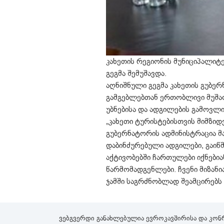
კახეთის რეგიონის მუნიციპალიტ
გეგმა შემუშავდა.
აღნიშნული გეგმა კახეთის გუბე
გამგებლებთან ერთობლივი მუშაო
უბნებისა და ადგილების გამოვლი
„კახეთი ტურისტებისთვის მიმზი
გუბერნატორის ადმინისტრაცია მ
დაბინძურებული ადგილები, გაიწმი
აქტივობებში ჩართულები იქნები
წარმომადგენლები. ჩვენი მიზანი
ჯამში საგრძნობლად შეამცირებს 
ვებგვერდი განახლებულია ევროკავშირისა და კონ