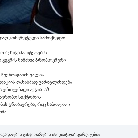
ებლად კონკრეტული სამოქმედო
თ მუნიციპაპიტეტების
 გეგმის მიზანია პრობლემური
ჩვენთაგანის ვალია.
ნდაციის თანახმად გამოვლინდება
ა ერთჯერადი აქცია. ამ
თავრობო სექტორის
ეობის ცნობიერება, რაც საბოლოო
ლმა.
გადოების განვითარების ინიციატივა" ფარგლებში.