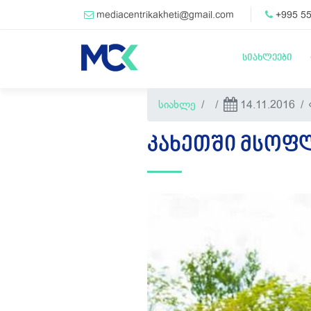
mediacentrikakheti@gmail.com
+995 55
სიახლეები
სიახლე
14.11.2016
ᲙᲐᲮᲔᲗᲨᲘ ᲛᲡᲝᲤ