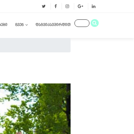
ბები
ჩვენ
დაგვიკავშირდით