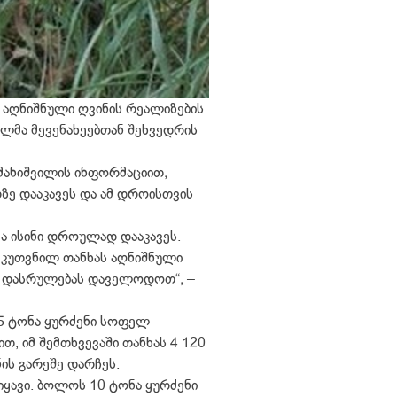
 აღნიშნული ღვინის რეალიზების
ილმა მევენახეებთან შეხვედრის
ამანიშვილის ინფორმაციით,
ზე დააკავეს და ამ დროისთვის
ა ისინი დროულად დააკავეს.
 კუთვნილ თანხას აღნიშნული
ლოს დასრულებას დაველოდოთ“, –
35 ტონა ყურძენი სოფელ
თ, იმ შემთხვევაში თანხას 4 120
ის გარეშე დარჩეს.
იყავი. ბოლოს 10 ტონა ყურძენი