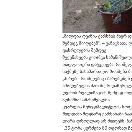
„შილდის ღვინის ქარხნის მიერ 
შემდეგ მიიღებენ“, – განაცხადა
დასრულების შემდეგ.
მევენახეებს გიორგი სამანიშვილ
თაღლითური დაჯგუფება, რომელმა
საქმეზე სასამართლო მოსმენა მ
„პირები, რომლებიც იბარებდნენ
ამოღებულია მათ მიერ დაწურული
ღვინის რეალიზაციის შემდეგ მი
აღნიშნა სამანიშვილმა.
ყვარლის მუნიციპალიტეტის სოფ
შილდაში მდებარე ქარხანაში ჩააბ
ლარს დროულად არ მიიღებს, ბან
,,35 ტონა ყურძენი 80 თეთრად 