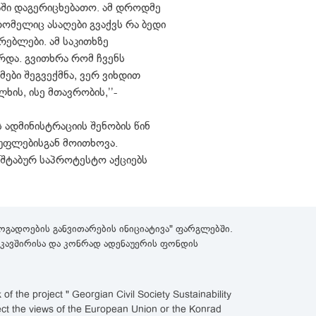
რაში დაგერიცხებათო. ამ დროდმე
რომელიც ასაღები გვაქვს რა ბედი
რებლები. ამ საკითხზე
რდა. გვითხრა რომ ჩვენს
ები შეგვექმნა, ვერ ვიხდით
ს, ისე მთავრობის,’’-
 ადმინისტრაციის შენობის წინ
სუფლებისგან მოითხოვა.
სშტაბურ საპროტესტო აქციებს
გადოების განვითარების ინიციატივა" ფარგლებში.
როკავშირისა და კონრად ადენაუერის ფონდის
 the project " Georgian Civil Society Sustainability
lect the views of the European Union or the Konrad