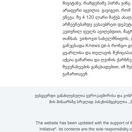
მივიტანე. რამდენიმე პირმა ვინ
არაფერი აგვიღია. გავიგეთ, რომ
ეწევა. მე 4 120 ლარი მაქვს ასა
არჩევნებამდე ვესაუბრეთ დეპუტ
კუთვნილ ფულს ავიღებდით, მაგრ
თანხას. ვთხოვთ სახელმწიფოს, 
განუცხადა Knews.ge-ს რონგო გ
ყვარლისა და თელავის მუნიციპალ
აქცია გამართა და ღვინის ქარხნ
მევენახეების განცხადებით, იმ 
გამართავენ.
ვებგვერდი განახლებულია ევროკავშირისა და კონ
მის შინაარსზე სრულად პასუხისმგებელია ,
The website has been updated with the support of th
Initiative". Its contents are the sole responsibi