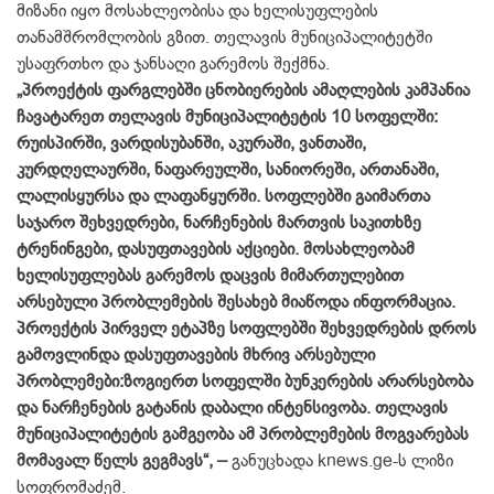
მიზანი იყო მოსახლეობისა და ხელისუფლების
თანამშრომლობის გზით. თელავის მუნიციპალიტეტში
უსაფრთხო და ჯანსაღი გარემოს შექმნა.
„პროექტის ფარგლებში ცნობიერების ამაღლების კამპანია
ჩავატარეთ თელავის მუნიციპალიტეტის 10 სოფელში:
რუისპირში, ვარდისუბანში, აკურაში, ვანთაში,
კურდღელაურში, ნაფარეულში, სანიორეში, ართანაში,
ლალისყურსა და ლაფანყურში. სოფლებში გაიმართა
საჯარო შეხვედრები, ნარჩენების მართვის საკითხზე
ტრენინგები, დასუფთავების აქციები. მოსახლეობამ
ხელისუფლებას გარემოს დაცვის მიმართულებით
არსებული პრობლემების შესახებ მიაწოდა ინფორმაცია.
პროექტის პირველ ეტაპზე სოფლებში შეხვედრების დროს
გამოვლინდა დასუფთავების მხრივ არსებული
პრობლემები:ზოგიერთ სოფელში ბუნკერების არარსებობა
და ნარჩენების გატანის დაბალი ინტენსივობა. თელავის
მუნიციპალიტეტის გამგეობა ამ პრობლემების მოგვარებას
მომავალ წელს გეგმავს“, –
განუცხადა knews.ge-ს ლიზი
სოფრომაძემ.