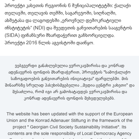
პროექტი კახეთის რეგიონის 6 მუნიციპალიტეტში: ქალაქი
თელავში, თელავის თემში, საგარეჯოში, სიღნაღში,
ახმეტასა და ლაგოდეხში „ეროვნულ დემოკრატიული
ინსტიტუტის“ (NDI) და შვედეთის განვითარების სააგენტოს
(SIDA) ფინანსური მხარდაჭერით განხორციელდა.
პროექტი 2016 წლის აგვისტოში დაიწყო.
ვებგვერდი განახლებულია ევროკავშირისა და კონრად
ადენაუერის ფონდის მხარდაჭერით, პროექტის "სამოქალაქო
საზოგადოების განვითარების ინიციატივა" ფარგლებში. მის
შინაარსზე სრულად პასუხისმგებელია ,,მედია ცენტრი კახეთი" და
შესაძლოა, რომ იგი არ გამოხატავდეს ევროკავშირისა და
კონრად ადენაუერის ფონდის შეხედულებებს.
The website has been updated with the support of the European
Union and the Konrad Adenauer Stiftung in the framework of the
project " Georgian Civil Society Sustainability Initiative". Its
contents are the sole responsibility of Local Democracy Agency