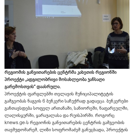
რეგიომის განვითარების ცენტრმა კახეთის რეგიონში
პროექტი „ადგილობრივი მოსახლეობა ჯანსაღი
გარემოსთვის“ დაასრულა.
პროექტის ფარგლებში თელავის მუნიციპალიტეტის
გამგეობას ნაგვის 6 ბუნკერი საჩუქრად გადაეცა. ბუნკერები
განთავსდება სოფელ ართანაში, სანიორეში, ნაფარეულში,
ლალისყურში, ყარაჯალასა და რუისპირში. როგორც
knews.ge-ს რეგიონის განვითარების ცენტრის გამგეობის
თავმჯდომარემ, ლიზი სოფრომაძემ განუცხადა, პროექტის