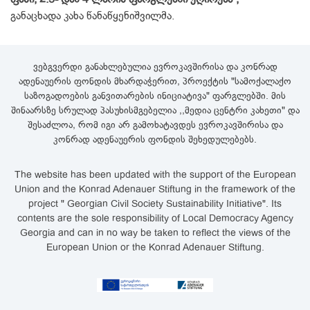
განაცხადა კახა წანაწყენიშვილმა.
ვებგვერდი განახლებულია ევროკავშირისა და კონრად
ადენაუერის ფონდის მხარდაჭერით, პროექტის "სამოქალაქო
საზოგადოების განვითარების ინიციატივა" ფარგლებში. მის
შინაარსზე სრულად პასუხისმგებელია ,,მედია ცენტრი კახეთი" და
შესაძლოა, რომ იგი არ გამოხატავდეს ევროკავშირისა და
კონრად ადენაუერის ფონდის შეხედულებებს.
The website has been updated with the support of the European
Union and the Konrad Adenauer Stiftung in the framework of the
project " Georgian Civil Society Sustainability Initiative". Its
contents are the sole responsibility of Local Democracy Agency
Georgia and can in no way be taken to reflect the views of the
European Union or the Konrad Adenauer Stiftung.