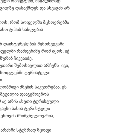
ული ობიექტები, მაგალითად
გილზე დასაქმდეს და სხვაგან არ
იელოს, რომ სოფელში მცხოვრებმა
ახო ტიპის სახლების
ნ დაინტერესების შემთხვევაში
ოფელში რამდენიმე რომ იყოს, იქ
ზურაბ ჩიკვაიძე.
თარი შემოსავლით არჩენს. იგი,
ის სოფლებში ტურისტული
თ.
ლობრივი ძმების საკუთრებაა. ეს
ს შეუძლია დააგემოვნოს
 აქ არის ასეთი ტურისტული
გავსი სახის ტურისტული
ვენთვის მნიშვნელოვანია,
მარანში სტუმრად მყოფი