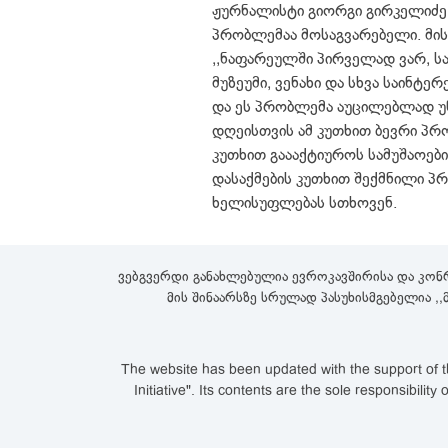
ჟურნალისტი გიორგი გირკელიძე.
პრობლემაა მოსაგვარებელი. მისი
,,ნაფარეულში პირველად ვარ, სა
მუზეუმი, ვენახი და სხვა საინ
და ეს პრობლემა აუცილებლად უნ
დღეისთვის ამ კუთხით ბევრი პრ
კუთხით გაააქტიუროს სამუშაოები,
დასაქმების კუთხით შექმნილი 
ხელისუფლებას სთხოვენ.
ვებგვერდი განახლებულია ევროკავშირისა და კონ
მის შინაარსზე სრულად პასუხისმგებელია ,
The website has been updated with the support of th
Initiative". Its contents are the sole responsibi