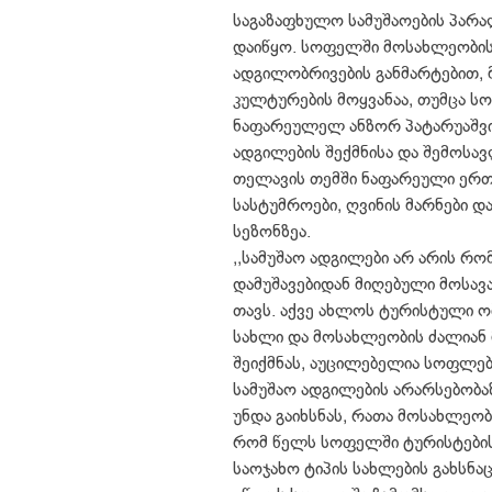
საგაზაფხულო სამუშაოების პარ
დაიწყო. სოფელში მოსახლეობის
ადგილობრივების განმარტებით, 
კულტურების მოყვანაა, თუმცა ს
ნაფარეულელ ანზორ პატარუაშვილი
ადგილების შექმნისა და შემოსა
თელავის თემში ნაფარეული ერთ
სასტუმროები, ღვინის მარნები დ
სეზონზეა.
,,სამუშაო ადგილები არ არის რ
დამუშავებიდან მიღებული მოსავ
თავს. აქვე ახლოს ტურისტული ო
სახლი და მოსახლეობის ძალიან 
შეიქმნას, აუცილებელია სოფლებშ
სამუშაო ადგილების არარსებობა
უნდა გაიხსნას, რათა მოსახლეო
რომ წელს სოფელში ტურისტების 
საოჯახო ტიპის სახლების გახსნაც