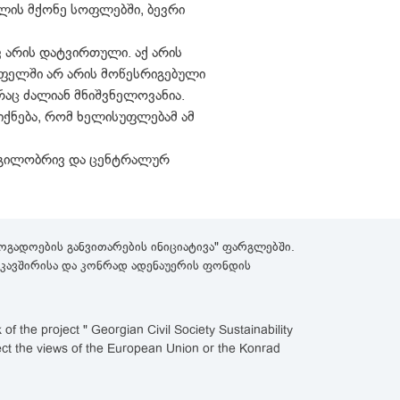
ლის მქონე სოფლებში, ბევრი
ვ არის დატვირთული. აქ არის
სოფელში არ არის მოწესრიგებული
რაც ძალიან მნიშვნელოვანია.
იქნება, რომ ხელისუფლებამ ამ
დგილობრივ და ცენტრალურ
გადოების განვითარების ინიციატივა" ფარგლებში.
როკავშირისა და კონრად ადენაუერის ფონდის
 the project " Georgian Civil Society Sustainability
lect the views of the European Union or the Konrad