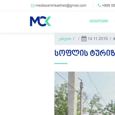
mediacentrikakheti@gmail.com
+995 55
სიახლეები
კახეთი
14.11.2016
ᲡᲝᲤᲚᲘᲡ ᲢᲣᲠᲘᲖ