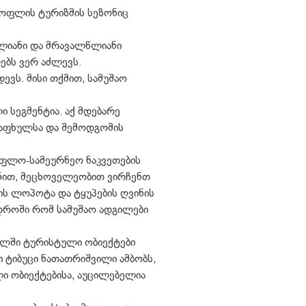
ოფლის ტურიზმის სეზონიც
წლიანი და მრავალწლიანი
ებს ვერ აძლევს.
ვს. მისი თქმით, სამუშაო
სეგმენტია. აქ მდებარე
 ზაფხულსა და შემოდგომის
ოფლო-სამეურნეო ნაკვეთების
ანით, მეცხოველეობით ვირჩენთ
ის ლოპოტა და ტყუპების ღვინის
 დროში რომ სამუშაო ადგილები
ფელში ტურისტული ობიექტები
 ტიბუცი ნათათრიშვილი ამბობს,
ი ობიექტებისა, აუცილებელია