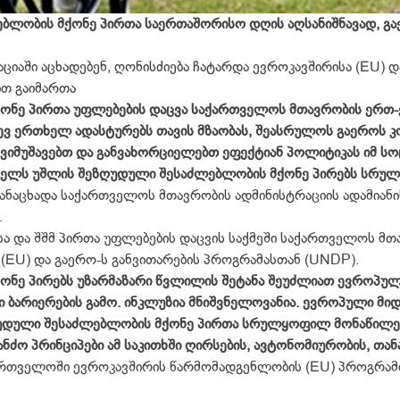
ბლობის მქონე პირთა საერთაშორისო დღის აღსანიშნავად, გაე
იაში აცხადებენ, ღონისძიება ჩატარდა ევროკავშირისა (EU) დ
თ გაიმართა
ონე პირთა უფლებების დაცვა საქართველოს მთავრობის ერთ-
ევ ერთხელ ადასტურებს თავის მზაობას, შეასრულოს გაეროს კ
შევიმუშავებთ და განვახორციელებთ ეფექტიან პოლიტიკას იმ ს
ელს უშლის შეზღუდული შესაძლებლობის მქონე პირებს სრუ
ანაცხადა საქართველოს მთავრობის ადმინისტრაციის ადამიანი
.
სა და შშმ პირთა უფლებების დაცვის საქმეში საქართველოს მ
EU) და გაერო-ს განვითარების პროგრამასთან (UNDP).
ნე პირებს უზარმაზარი წვლილის შეტანა შეუძლიათ ევროპულ 
ი ბარიერების გამო. ინკლუზია მნიშვნელოვანია. ევროპული მი
ღუდული შესაძლებლობის მქონე პირთა სრულყოფილ მონაწილე
ანძო პრინციპები ამ საკითხში ღირსების, ავტონომიურობის, თ
ართველოში ევროკავშირის წარმომადგენლობის (EU) პროგრამი