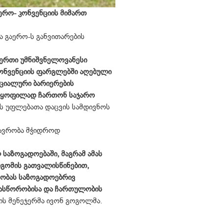
რო- კონვენციის მიმართ
ა გაერო-ს განვითარების
ერთი უმნიშვნელოვანესი
ონვენციის ფარგლებში აღებული
ოციალური ბარიერების
ლყოფილად ჩართონ საჯარო
ს უფლებათა დაცვის სამდივნოს
თავრობა მჭიდროდ
საზოგადოებაში, მაგრამ ამას
დგომის გათვალისწინებით,
ობას საზოგადოებრივ
ანასწორობისა და ჩართულობის
ს მენეჯერმა ივონ გოგოლმა.