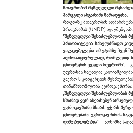
მთავრობამ შეზღუდული შესაძლე
პირველი ანგარიში წარადგინა.
როგორც მთავრობის ადმინისტრაც
პროგრამის (UNDP) ხელშეწყობი
”შეზღუდული შესაძლებლობის მქ
პრიორიტეტია. სახელმწიფო კიდ
ვალდებულება. ამ ეტაპზე ჩვენ 
აღმოსაფხვრელად, რომლებიც ხ
ცხოვრების ყველა სფეროში“, –
გ
უფროსმა ნატალია ჯალიაშვილმა
გაერო-ს კონვენციის შესრულები
თანამშრომლობს ევროკავშირსა (
„შეზღუდული შესაძლებლობის მქო
ხშირად ვერ ახერხებენ არსებულ
ევროკავშირი მხარს უჭერს შეზ
ცხოვრებაში. ევროკავშირის საკვ
ღირებულებებია“,
– აღნიშნა საქ