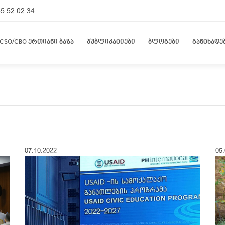
5 52 02 34
CSO/CBO ერთიანი ბაზა
პუბლიკაციები
ბლოგები
განცხადე
07.10.2022
05