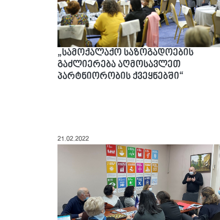
„სამოქალაქო საზოგადოების
გაძლიერება აღმოსავლეთ
პარტნიორობის ქვეყნებში“
21.02.2022