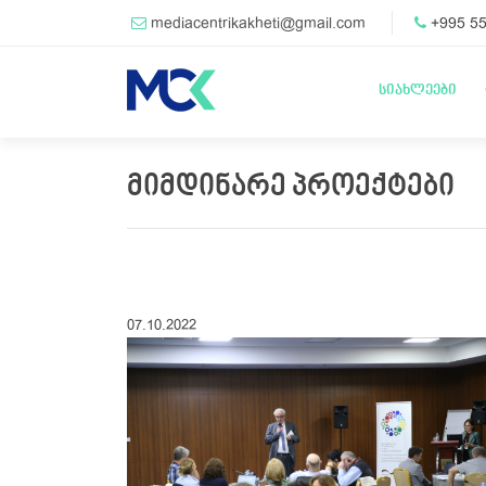
mediacentrikakheti@gmail.com
+995 55
სიახლეები
მიმდინარე პროექტები
07.10.2022