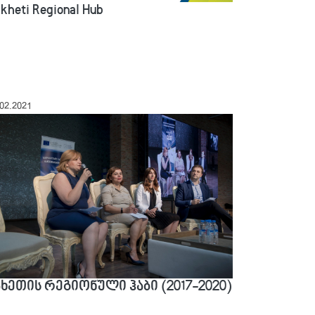
kheti Regional Hub
.02.2021
ახეთის რეგიონული ჰაბი (2017-2020)