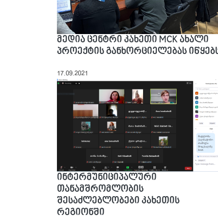
მედია ცენტრი კახეთი MCK ახალი
პროექტის განხორციელებას იწყებ
17.09.2021
ინტერმუნიციპალური
თანამშრომლობის
შესაძლებლობები კახეთის
რეგიონში