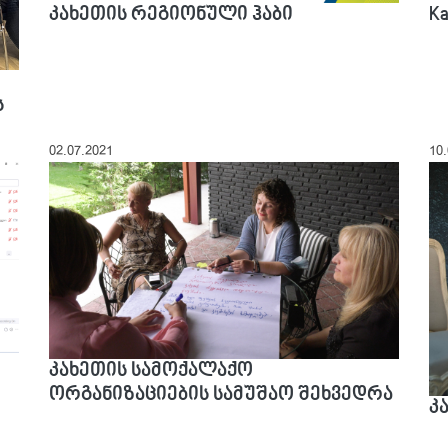
კახეთის რეგიონული ჰაბი
Ka
ს
02.07.2021
10
კახეთის სამოქალაქო
ორგანიზაციების სამუშაო შეხვედრა
კ