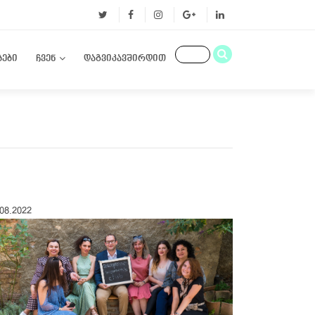
ბები
ჩვენ
დაგვიკავშირდით
.08.2022