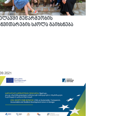
ელავში მეწარმეობის
ანვითარების სკოლა გაიხსნება
.09.2021